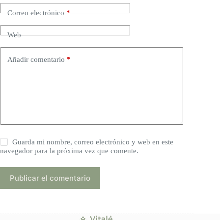
Correo electrónico
*
Web
Añadir comentario
*
Guarda mi nombre, correo electrónico y web en este
navegador para la próxima vez que comente.
Publicar el comentario