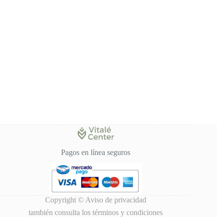
Pagos en línea seguros
Copyright ©
Aviso de privacidad
también consulta los
términos y condiciones